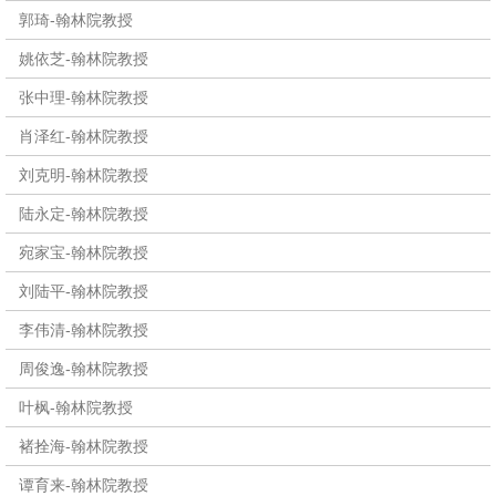
郭琦-翰林院教授
姚依芝-翰林院教授
张中理-翰林院教授
肖泽红-翰林院教授
刘克明-翰林院教授
陆永定-翰林院教授
宛家宝-翰林院教授
刘陆平-翰林院教授
李伟清-翰林院教授
周俊逸-翰林院教授
叶枫-翰林院教授
褚拴海-翰林院教授
谭育来-翰林院教授