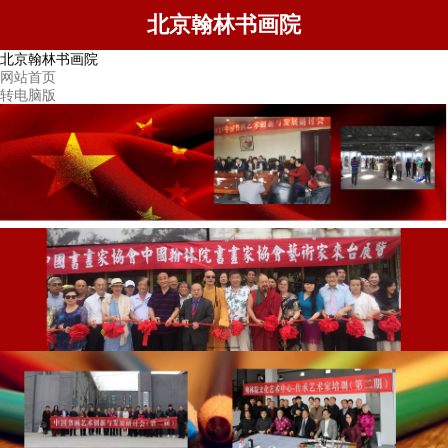
北京翰林书画院
北京翰林书画院
网站首页
转电脑版