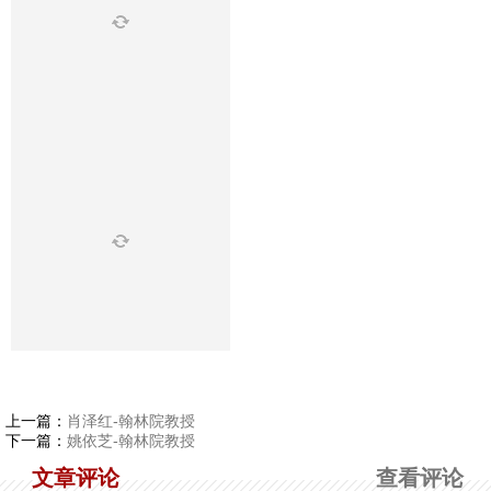
上一篇：
肖泽红-翰林院教授
下一篇：
姚依芝-翰林院教授
文章评论
查看评论