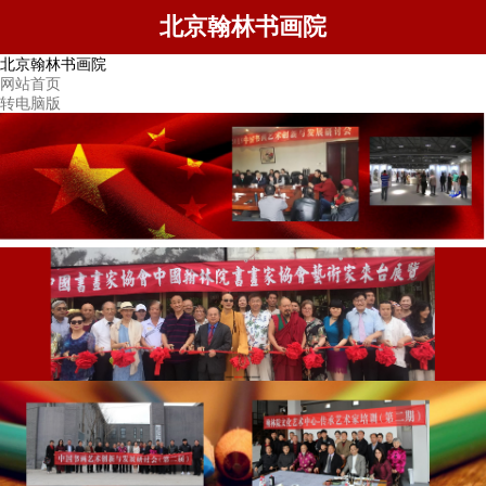
北京翰林书画院
北京翰林书画院
网站首页
转电脑版