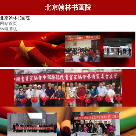
北京翰林书画院
北京翰林书画院
网站首页
转电脑版