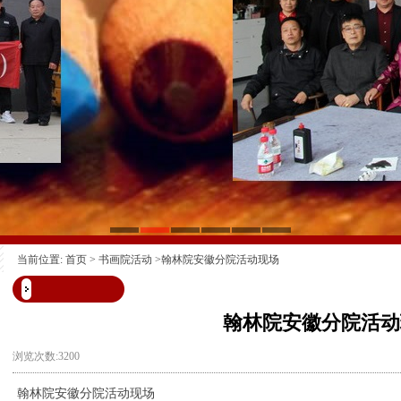
当前位置:
首页
>
书画院活动
>翰林院安徽分院活动现场
翰林院安徽分院活动
浏览次数:3200
翰林院安徽分院活动现场