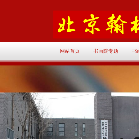
网站首页
书画院专题
书