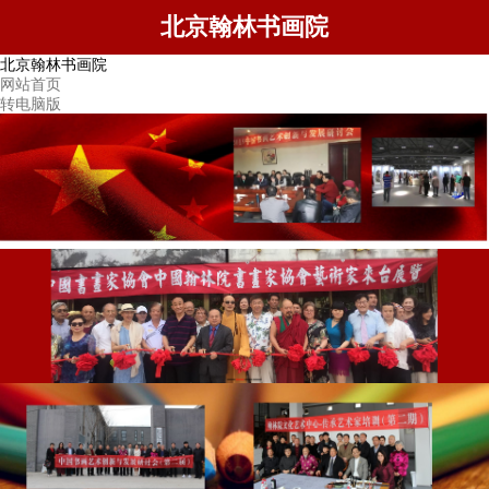
北京翰林书画院
北京翰林书画院
网站首页
转电脑版