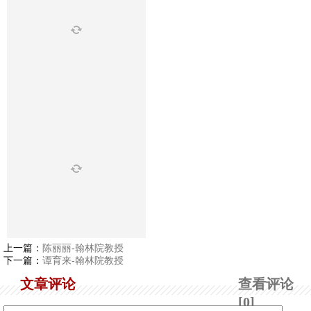
上一篇：
陈丽丽-翰林院教授
下一篇：
谭育来-翰林院教授
文章评论
查看评论
[0]