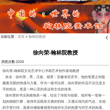
当前位置：
首页
>
翰林院教授
󰊒
徐向荣-翰林院教授
浏览次数:2233
徐向荣-翰林院文化艺术中心书画艺术创作基地教授
姓名：徐向荣，男，汉族，籍贯：安徽省安庆市。他的笔墨之间蕴
藏着无限的情感与力量。作为一级书法师，徐向荣的作品不仅仅是文
字的组合，更是一种心灵的表达和文化的传承。
徐向荣的书法风格独具一格，结合了传统与创新。他对每一笔每一
划的细致打磨，使得作品既有古典的韵味，又透出现代的气息。在他
的字里行间，观者仿佛能够感受到他对生活的热爱与对艺术的执着。