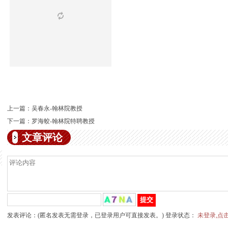
上一篇：
吴春永-翰林院教授
下一篇：
罗海蛟-翰林院特聘教授
文章评论
发表评论：(匿名发表无需登录，已登录用户可直接发表。) 登录状态：
未登录,点