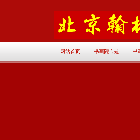
网站首页
书画院专题
书