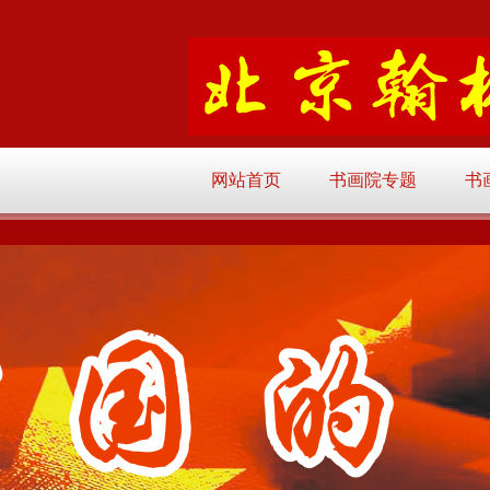
网站首页
书画院专题
书