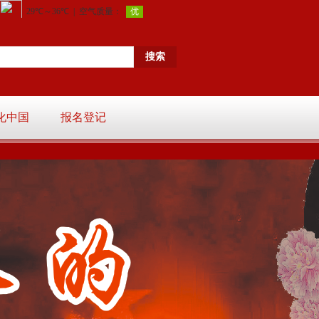
化中国
报名登记