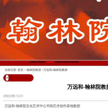
当前位置:
首页
>
翰林院教授
>万远和-翰林院教授
万远和-翰林院教
浏览次数:72123
万远和-
翰林院文化艺术中心书画艺术创作基地教授