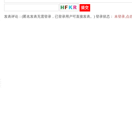
发表评论：(匿名发表无需登录，已登录用户可直接发表。) 登录状态：
未登录,点
水