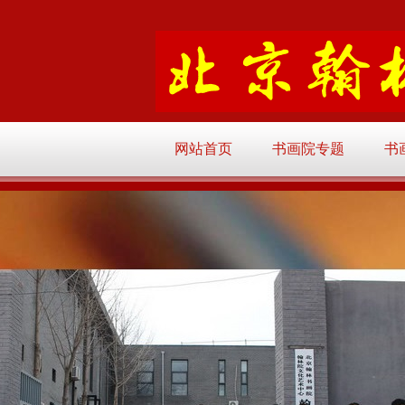
网站首页
书画院专题
书