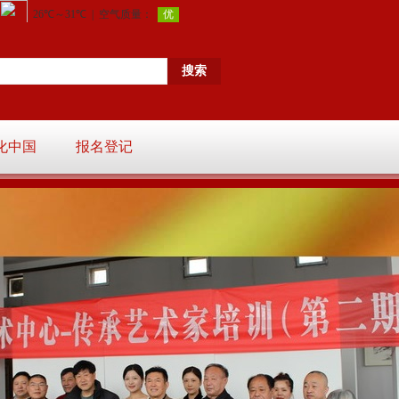
化中国
报名登记