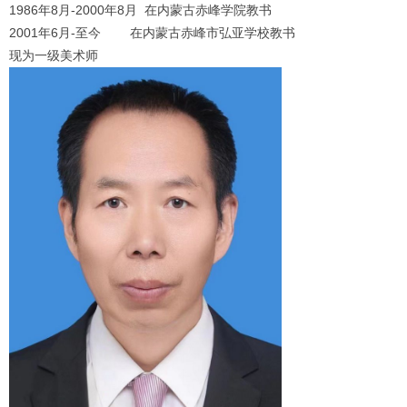
1986年8月-2000年8月 在内蒙古赤峰学院教书
2001年6月-至今 在内蒙古赤峰市弘亚学校教书
现为一级美术师