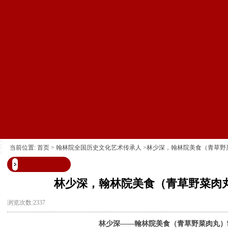
当前位置:
首页
>
翰林院全国历史文化艺术传承人
>林少深，翰林院美食（青草野
林少深，翰林院美食（青草野菜肉
浏览次数:2337
林少深
——
翰林院美食（青草野菜肉丸）