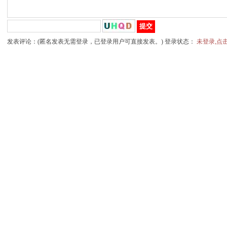
发表评论：(匿名发表无需登录，已登录用户可直接发表。) 登录状态：
未登录,点