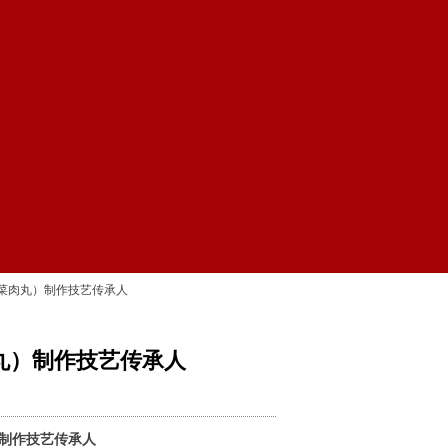
菜肉丸）制作技艺传承人
丸）制作技艺传承人
制作技艺传承人