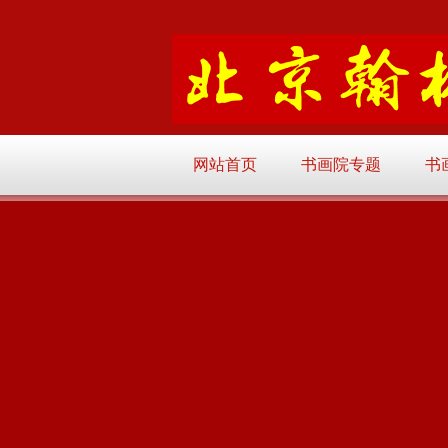
网站首页
书画院专题
书