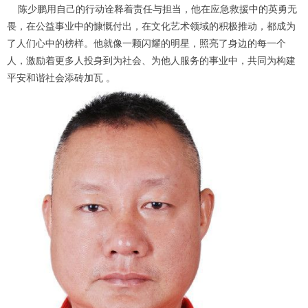
1
2
3
4
陈少鹏用自己的行动诠释着责任与担当，他在应急救援中的英勇无
畏，在公益事业中的慷慨付出，在文化艺术领域的积极推动，都成为
了人们心中的榜样。他就像一颗闪耀的明星，照亮了身边的每一个
人，激励着更多人投身到为社会、为他人服务的事业中，共同为构建
平安和谐社会添砖加瓦 。