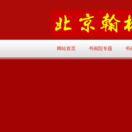
网站首页
书画院专题
书