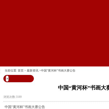
当前位置:
首页
>
最新资讯
>中国“黄河杯”书画大赛公告
中国“黄河杯”书画大
浏览次数:3189
中国“黄河杯”书画大赛公告