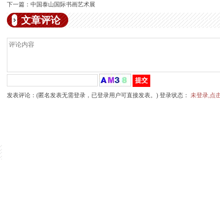
下一篇：
中国泰山国际书画艺术展
文章评论
发表评论：(匿名发表无需登录，已登录用户可直接发表。) 登录状态：
未登录,点