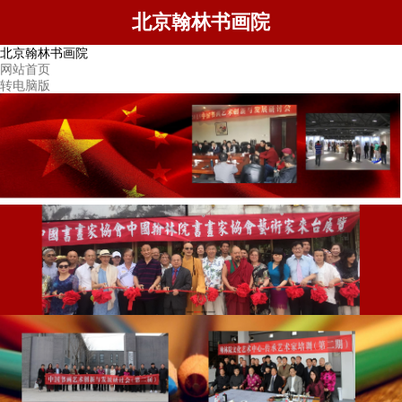
北京翰林书画院
北京翰林书画院
网站首页
转电脑版