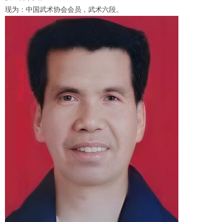
现为：中国武术协会会员，武术六段。