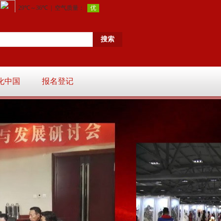
化中国
报名登记