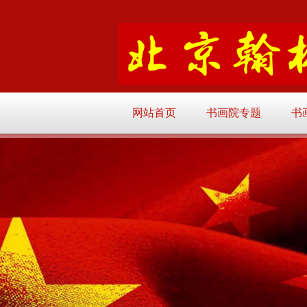
网站首页
书画院专题
书