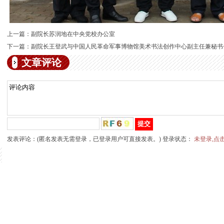
上一篇：
副院长苏润地在中央党校办公室
下一篇：
副院长王登武与中国人民革命军事博物馆美术书法创作中心副主任兼秘书
文章评论
发表评论：(匿名发表无需登录，已登录用户可直接发表。) 登录状态：
未登录,点